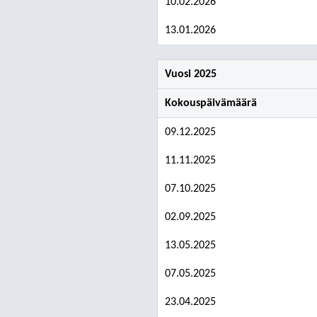
10.02.2026
13.01.2026
Vuosi 2025
Kokouspäivämäärä
09.12.2025
11.11.2025
07.10.2025
02.09.2025
13.05.2025
07.05.2025
23.04.2025