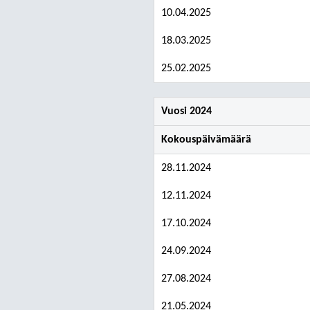
10.04.2025
18.03.2025
25.02.2025
Vuosi 2024
Kokouspäivämäärä
28.11.2024
12.11.2024
17.10.2024
24.09.2024
27.08.2024
21.05.2024