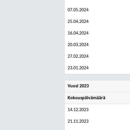
07.05.2024
25.04.2024
16.04.2024
20.03.2024
27.02.2024
23.01.2024
Vuosi 2023
Kokouspäivämäärä
14.12.2023
21.11.2023