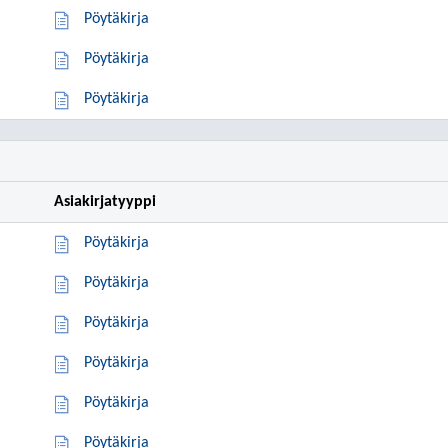
Pöytäkirja
Pöytäkirja
Pöytäkirja
Asiakirjatyyppi
Pöytäkirja
Pöytäkirja
Pöytäkirja
Pöytäkirja
Pöytäkirja
Pöytäkirja