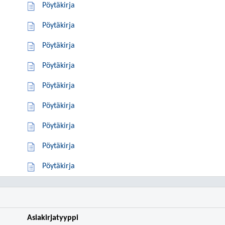
Pöytäkirja
Pöytäkirja
Pöytäkirja
Pöytäkirja
Pöytäkirja
Pöytäkirja
Pöytäkirja
Pöytäkirja
Pöytäkirja
Asiakirjatyyppi