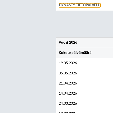
DYNASTY TIETOPALVELU
Vuosi 2026
Kokouspäivämäärä
19.05.2026
05.05.2026
21.04.2026
14.04.2026
24.03.2026