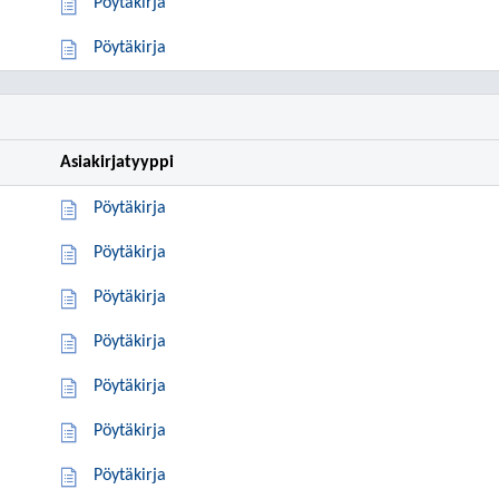
Pöytäkirja
Pöytäkirja
Asiakirjatyyppi
Pöytäkirja
Pöytäkirja
Pöytäkirja
Pöytäkirja
Pöytäkirja
Pöytäkirja
Pöytäkirja