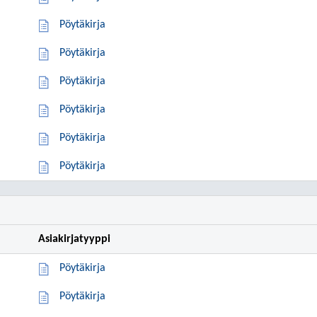
Pöytäkirja
Pöytäkirja
Pöytäkirja
Pöytäkirja
Pöytäkirja
Pöytäkirja
Asiakirjatyyppi
Pöytäkirja
Pöytäkirja