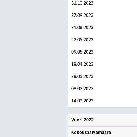
31.10.2023
27.09.2023
31.08.2023
22.05.2023
09.05.2023
18.04.2023
28.03.2023
08.03.2023
14.02.2023
Vuosi 2022
Kokouspäivämäärä